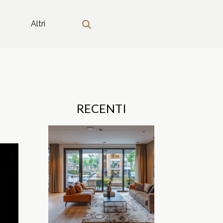
Altri
RECENTI