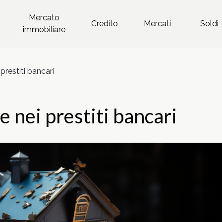
Mercato
Credito
Mercati
Soldi
immobiliare
prestiti bancari
e nei prestiti bancari