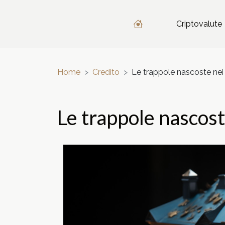
Criptovalute
Home
Credito
Le trappole nascoste nei 
Le trappole nascost