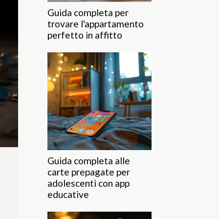
Guida completa per
trovare l'appartamento
perfetto in affitto
Guida completa alle
carte prepagate per
adolescenti con app
educative